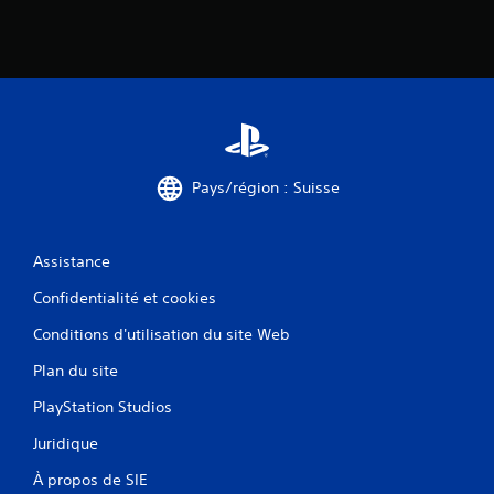
Pays/région : Suisse
Assistance
Confidentialité et cookies
Conditions d'utilisation du site Web
Plan du site
PlayStation Studios
Juridique
À propos de SIE