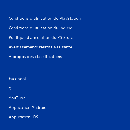
Conditions d'utilisation de PlayStation
Conditions d'utilisation du logiciel
Politique d'annulation du PS Store
Avertissements relatifs à la santé
À propos des classifications
Facebook
X
YouTube
Application Android
Application iOS