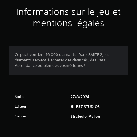
Informations sur le jeu et
mentions légales
Ce pack contient 16 000 diamants. Dans SMITE 2, les
diamants servent à acheter des divinités, des Pass
Ascendance ou bien des cosmétiques !
Sortie:
27/8/2024
Éditeur:
HI-REZ STUDIOS
Genres:
Stratégie, Action