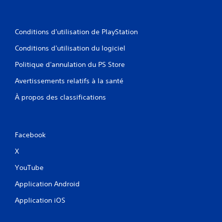
Conditions d'utilisation de PlayStation
Conditions d'utilisation du logiciel
Politique d'annulation du PS Store
Avertissements relatifs à la santé
À propos des classifications
Facebook
X
YouTube
Application Android
Application iOS