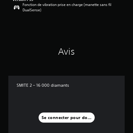
Fonction de vibration prise en charge (manette sans fil
DualSense)
Avis
SMITE 2 – 16 000 diamants
Se connecter pour donner un avis