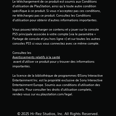
Le téléchargement de ce produit est soumis aux Conditions 
d'utilisation de PlayStation, ainsi qu'à toute autre condition 
spécifique à ce produit. Si vous n'acceptez pas ces conditions, 
ne téléchargez pas ce produit. Consultez les Conditions 
d'utilisation pour obtenir d'autres informations importantes.
Vous pouvez télécharger ce contenu et y jouer sur la console 
PS5 principale associée à votre compte (via le paramètre « 
Partage de console et jeu hors ligne ») et sur toutes les autres 
consoles PS5 si vous vous connectez avec ce même compte.
Consultez les 
Avertissements relatifs à la santé
 avant d'utiliser ce produit pour y trouver des informations 
importantes.
La licence de la bibliothèque de programmes ©Sony Interactive 
Entertainment Inc. est la propriété exclusive de Sony Interactive 
Entertainment Europe. Soumis aux conditions d’utilisation des 
logiciels. Pour consulter les droits d’utilisation complets, 
rendez-vous sur eu.playstation.com/legal.
© 2025 Hi-Rez Studios, Inc. All Rights Reserved.