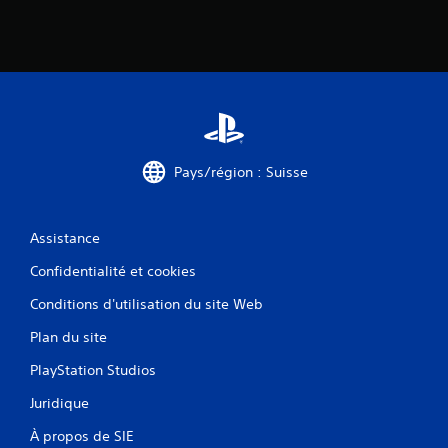
Pays/région : Suisse
Assistance
Confidentialité et cookies
Conditions d'utilisation du site Web
Plan du site
PlayStation Studios
Juridique
À propos de SIE