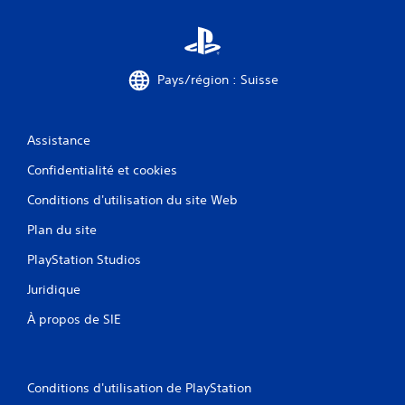
Pays/région : Suisse
Assistance
Confidentialité et cookies
Conditions d'utilisation du site Web
Plan du site
PlayStation Studios
Juridique
À propos de SIE
Conditions d'utilisation de PlayStation