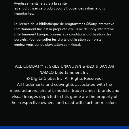
Avertissements relatifs à la santé
 avant d'utiliser ce produit pour y trouver des informations 
importantes.
La licence de la bibliothèque de programmes ©Sony Interactive 
Entertainment Inc. est la propriété exclusive de Sony Interactive 
Entertainment Europe. Soumis aux conditions d’utilisation des 
logiciels. Pour consulter les droits d’utilisation complets, 
rendez-vous sur eu.playstation.com/legal.
ACE COMBAT™ 7: SKIES UNKNOWN & ©2019 BANDAI
NAMCO Entertainment Inc.
© DigitalGlobe, Inc. All Rights Reserved.
All trademarks and copyrights associated with the
manufacturers, aircraft, models, trade names, brands and
visual images depicted in this game are the property of
their respective owners, and used with such permissions.