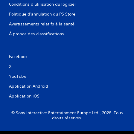
Conditions d'utilisation du logiciel
Politique d'annulation du PS Store
Avertissements relatifs à la santé
À propos des classifications
Facebook
X
YouTube
Application Android
Application iOS
© Sony Interactive Entertainment Europe Ltd., 2026. Tous
droits réservés.