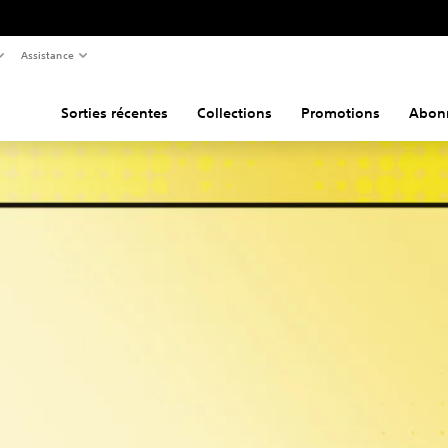
Assistance
Sorties récentes
Collections
Promotions
Abon