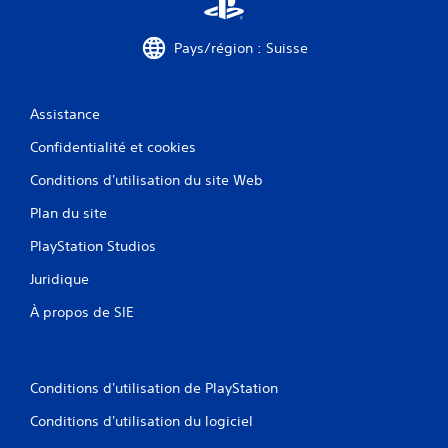
Pays/région : Suisse
Assistance
Confidentialité et cookies
Conditions d'utilisation du site Web
Plan du site
PlayStation Studios
Juridique
À propos de SIE
Conditions d'utilisation de PlayStation
Conditions d'utilisation du logiciel