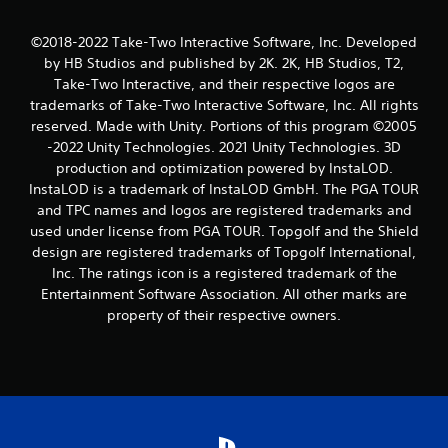
©2018-2022 Take-Two Interactive Software, Inc. Developed
by HB Studios and published by 2K. 2K, HB Studios, T2,
Take-Two Interactive, and their respective logos are
trademarks of Take-Two Interactive Software, Inc. All rights
reserved. Made with Unity. Portions of this program ©2005
-2022 Unity Technologies. 2021 Unity Technologies. 3D
production and optimization powered by InstaLOD.
InstaLOD is a trademark of InstaLOD GmbH. The PGA TOUR
and TPC names and logos are registered trademarks and
used under license from PGA TOUR. Topgolf and the Shield
design are registered trademarks of Topgolf International,
Inc. The ratings icon is a registered trademark of the
Entertainment Software Association. All other marks are
property of their respective owners.