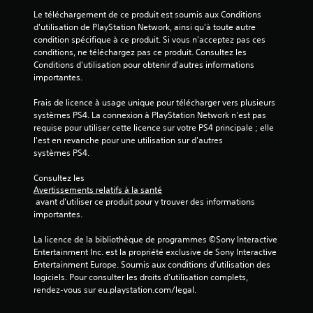
Le téléchargement de ce produit est soumis aux Conditions 
d'utilisation de PlayStation Network, ainsi qu'à toute autre 
condition spécifique à ce produit. Si vous n'acceptez pas ces 
conditions, ne téléchargez pas ce produit. Consultez les 
Conditions d'utilisation pour obtenir d'autres informations 
importantes.
Frais de licence à usage unique pour télécharger vers plusieurs 
systèmes PS4. La connexion à PlayStation Network n'est pas 
requise pour utiliser cette licence sur votre PS4 principale ; elle 
l'est en revanche pour une utilisation sur d'autres 
systèmes PS4.
Consultez les 
Avertissements relatifs à la santé
 avant d'utiliser ce produit pour y trouver des informations 
importantes.
La licence de la bibliothèque de programmes ©Sony Interactive 
Entertainment Inc. est la propriété exclusive de Sony Interactive 
Entertainment Europe. Soumis aux conditions d’utilisation des 
logiciels. Pour consulter les droits d’utilisation complets, 
rendez-vous sur eu.playstation.com/legal.