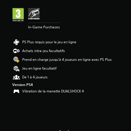
In-Game Purchases
PS Plus requis pour le jeu en ligne
Achats intra-jeu facultatifs
Prend en charge jusqu'à 4 joueurs en ligne avec PS Plus
Jeu en ligne facultatif
De 1 à 4 joueurs
Version PS4
Vibration de la manette DUALSHOCK 4