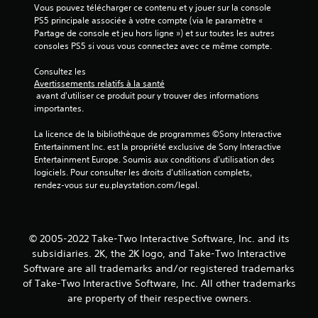
Vous pouvez télécharger ce contenu et y jouer sur la console 
PS5 principale associée à votre compte (via le paramètre « 
Partage de console et jeu hors ligne ») et sur toutes les autres 
consoles PS5 si vous vous connectez avec ce même compte.
Consultez les 
Avertissements relatifs à la santé
 avant d'utiliser ce produit pour y trouver des informations 
importantes.
La licence de la bibliothèque de programmes ©Sony Interactive 
Entertainment Inc. est la propriété exclusive de Sony Interactive 
Entertainment Europe. Soumis aux conditions d’utilisation des 
logiciels. Pour consulter les droits d’utilisation complets, 
rendez-vous sur eu.playstation.com/legal.
© 2005-2022 Take-Two Interactive Software, Inc. and its
subsidiaries. 2K, the 2K logo, and Take-Two Interactive
Software are all trademarks and/or registered trademarks
of Take-Two Interactive Software, Inc. All other trademarks
are property of their respective owners.