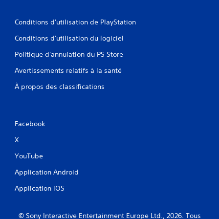
Conditions d'utilisation de PlayStation
Conditions d'utilisation du logiciel
Politique d'annulation du PS Store
Avertissements relatifs à la santé
À propos des classifications
Facebook
X
YouTube
Application Android
Application iOS
© Sony Interactive Entertainment Europe Ltd., 2026. Tous