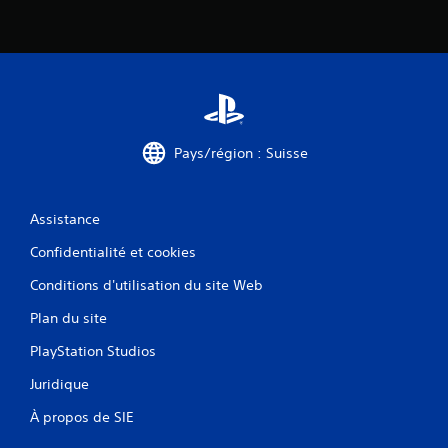
Pays/région : Suisse
Assistance
Confidentialité et cookies
Conditions d'utilisation du site Web
Plan du site
PlayStation Studios
Juridique
À propos de SIE