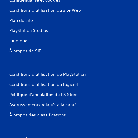
Conditions d'utilisation du site Web
Plan du site
PlayStation Studios
Juridique
À propos de SIE
Conditions d'utilisation de PlayStation
Conditions d'utilisation du logiciel
Politique d'annulation du PS Store
Avertissements relatifs à la santé
À propos des classifications