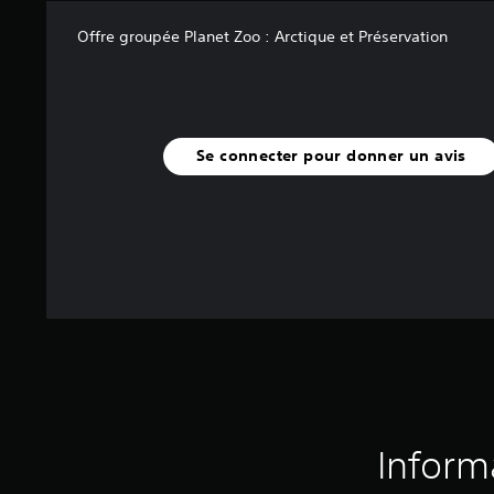
Offre groupée Planet Zoo : Arctique et Préservation
Se connecter pour donner un avis
Inform