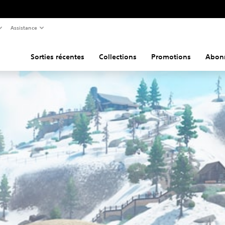
Assistance
Sorties récentes
Collections
Promotions
Abon