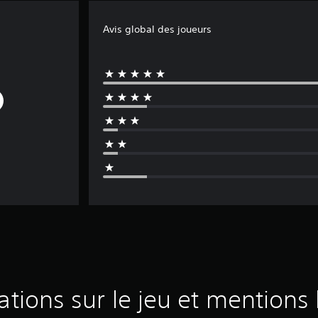
Avis global des joueurs
ations sur le jeu et mentions 