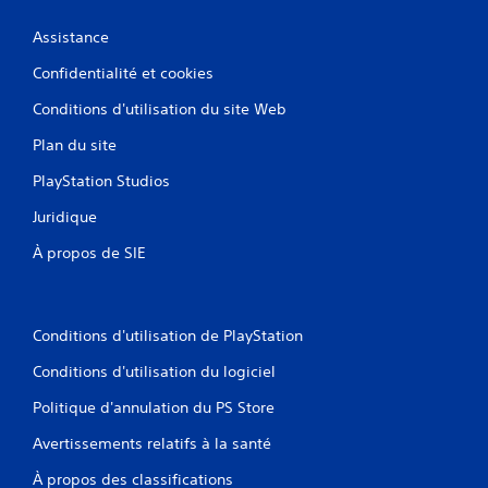
Assistance
Confidentialité et cookies
Conditions d'utilisation du site Web
Plan du site
PlayStation Studios
Juridique
À propos de SIE
Conditions d'utilisation de PlayStation
Conditions d'utilisation du logiciel
Politique d'annulation du PS Store
Avertissements relatifs à la santé
À propos des classifications