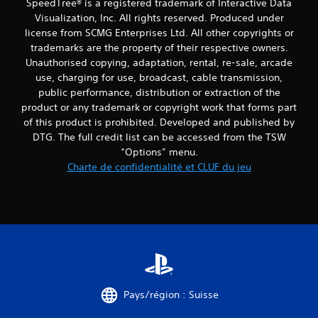
SpeedTree® is a registered trademark of Interactive Data
Visualization, Inc. All rights reserved. Produced under
license from SCMG Enterprises Ltd. All other copyrights or
trademarks are the property of their respective owners.
Unauthorised copying, adaptation, rental, re-sale, arcade
use, charging for use, broadcast, cable transmission,
public performance, distribution or extraction of the
product or any trademark or copyright work that forms part
of this product is prohibited. Developed and published by
DTG. The full credit list can be accessed from the TSW
“Options” menu.
Charte de confidentialité et CLUF du jeu
Pays/région : Suisse