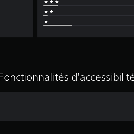
Fonctionnalités d'accessibilit