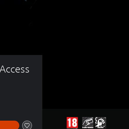
Access