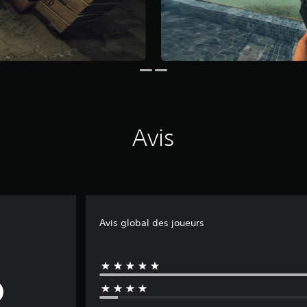
Avis
Avis global des joueurs