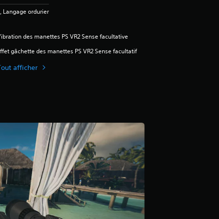
, Langage ordurier
ibration des manettes PS VR2 Sense facultative
ffet gâchette des manettes PS VR2 Sense facultatif
Tout afficher