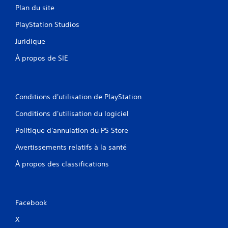
Plan du site
PlayStation Studios
Juridique
À propos de SIE
Conditions d'utilisation de PlayStation
Conditions d'utilisation du logiciel
Politique d'annulation du PS Store
Avertissements relatifs à la santé
À propos des classifications
Facebook
X