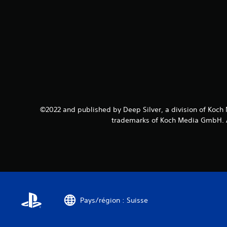
©2022 and published by Deep Silver, a division of Koch 
trademarks of Koch Media GmbH. All
Pays/région : Suisse