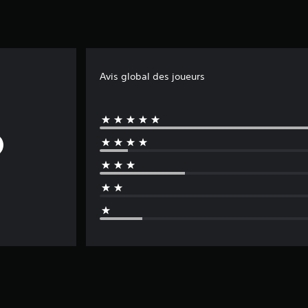
Avis global des joueurs