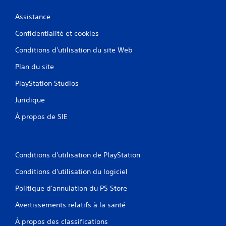
Assistance
Confidentialité et cookies
Conditions d'utilisation du site Web
Plan du site
PlayStation Studios
Juridique
À propos de SIE
Conditions d'utilisation de PlayStation
Conditions d'utilisation du logiciel
Politique d'annulation du PS Store
Avertissements relatifs à la santé
À propos des classifications