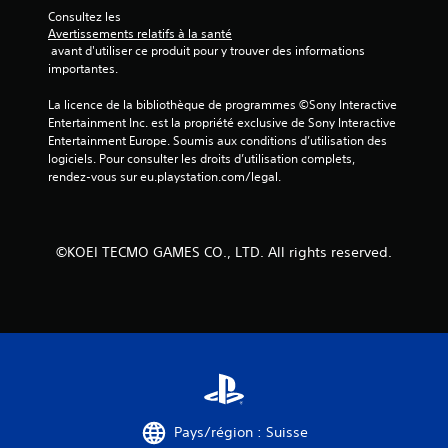
Consultez les 
Avertissements relatifs à la santé
 avant d'utiliser ce produit pour y trouver des informations 
importantes.
La licence de la bibliothèque de programmes ©Sony Interactive 
Entertainment Inc. est la propriété exclusive de Sony Interactive 
Entertainment Europe. Soumis aux conditions d’utilisation des 
logiciels. Pour consulter les droits d’utilisation complets, 
rendez-vous sur eu.playstation.com/legal.
©KOEI TECMO GAMES CO., LTD. All rights reserved.
Pays/région : Suisse