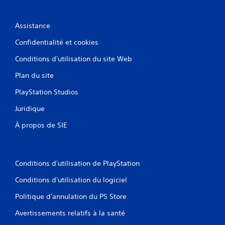
Assistance
Confidentialité et cookies
Conditions d'utilisation du site Web
Plan du site
PlayStation Studios
Juridique
À propos de SIE
Conditions d'utilisation de PlayStation
Conditions d'utilisation du logiciel
Politique d'annulation du PS Store
Avertissements relatifs à la santé