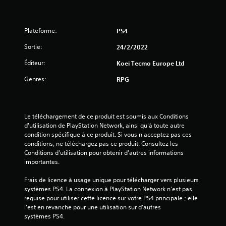
Plateforme:
PS4
Sortie:
24/2/2022
Éditeur:
Koei Tecmo Europe Ltd
Genres:
RPG
Le téléchargement de ce produit est soumis aux Conditions 
d'utilisation de PlayStation Network, ainsi qu'à toute autre 
condition spécifique à ce produit. Si vous n'acceptez pas ces 
conditions, ne téléchargez pas ce produit. Consultez les 
Conditions d'utilisation pour obtenir d'autres informations 
importantes.
Frais de licence à usage unique pour télécharger vers plusieurs 
systèmes PS4. La connexion à PlayStation Network n'est pas 
requise pour utiliser cette licence sur votre PS4 principale ; elle 
l'est en revanche pour une utilisation sur d'autres 
systèmes PS4.