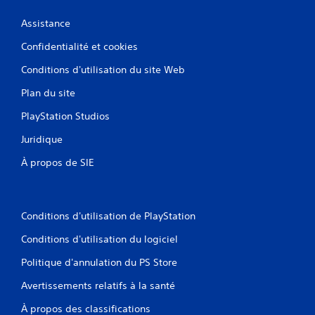
Assistance
Confidentialité et cookies
Conditions d'utilisation du site Web
Plan du site
PlayStation Studios
Juridique
À propos de SIE
Conditions d'utilisation de PlayStation
Conditions d'utilisation du logiciel
Politique d'annulation du PS Store
Avertissements relatifs à la santé
À propos des classifications