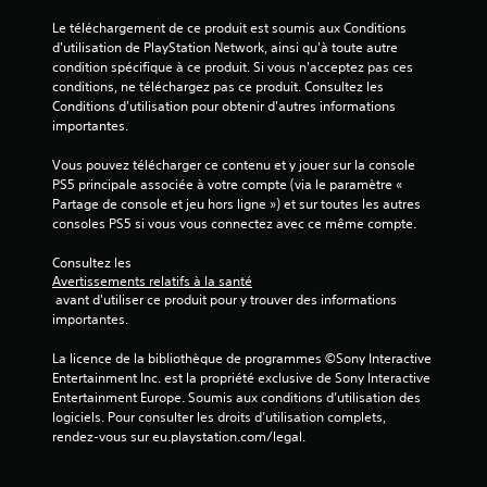
Le téléchargement de ce produit est soumis aux Conditions 
d'utilisation de PlayStation Network, ainsi qu'à toute autre 
condition spécifique à ce produit. Si vous n'acceptez pas ces 
conditions, ne téléchargez pas ce produit. Consultez les 
Conditions d'utilisation pour obtenir d'autres informations 
importantes.
Vous pouvez télécharger ce contenu et y jouer sur la console 
PS5 principale associée à votre compte (via le paramètre « 
Partage de console et jeu hors ligne ») et sur toutes les autres 
consoles PS5 si vous vous connectez avec ce même compte.
Consultez les 
Avertissements relatifs à la santé
 avant d'utiliser ce produit pour y trouver des informations 
importantes.
La licence de la bibliothèque de programmes ©Sony Interactive 
Entertainment Inc. est la propriété exclusive de Sony Interactive 
Entertainment Europe. Soumis aux conditions d’utilisation des 
logiciels. Pour consulter les droits d’utilisation complets, 
rendez-vous sur eu.playstation.com/legal.