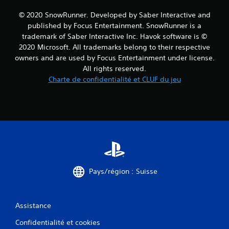
© 2020 SnowRunner. Developed by Saber Interactive and
published by Focus Entertainment. SnowRunner is a
trademark of Saber Interactive Inc. Havok software is ©
2020 Microsoft. All trademarks belong to their respective
owners and are used by Focus Entertainment under license.
All rights reserved.
Charte de confidentialité et CLUF du jeu
Pays/région : Suisse
Assistance
Confidentialité et cookies