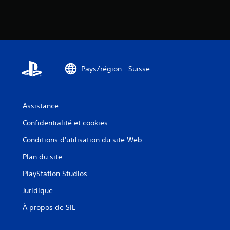
Pays/région : Suisse
Assistance
Confidentialité et cookies
Conditions d'utilisation du site Web
Plan du site
PlayStation Studios
Juridique
À propos de SIE