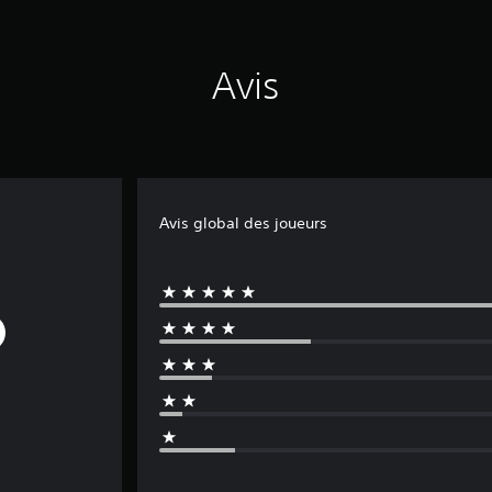
Avis
Avis global des joueurs