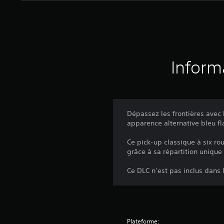
Inform
Dépassez les frontières avec 
apparence alternative bleu f
Ce pick-up classique à six ro
grâce à sa répartition unique
Ce DLC n’est pas inclus dans 
Plateforme: