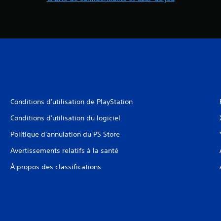
Conditions d'utilisation de PlayStation
Conditions d'utilisation du logiciel
Politique d'annulation du PS Store
Avertissements relatifs à la santé
À propos des classifications