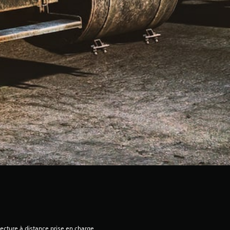
ecture à distance prise en charge