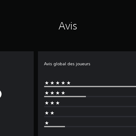
Avis
Avis global des joueurs