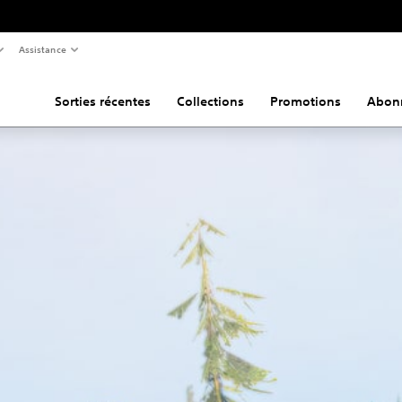
Assistance
Sorties récentes
Collections
Promotions
Abon