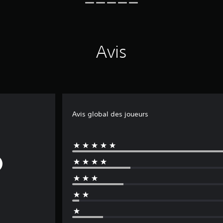
Avis
Avis global des joueurs