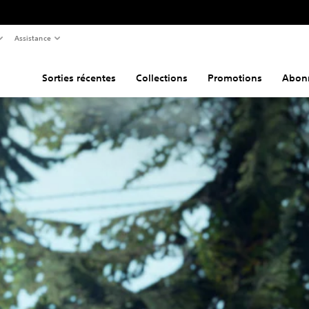
Assistance
Sorties récentes
Collections
Promotions
Abon