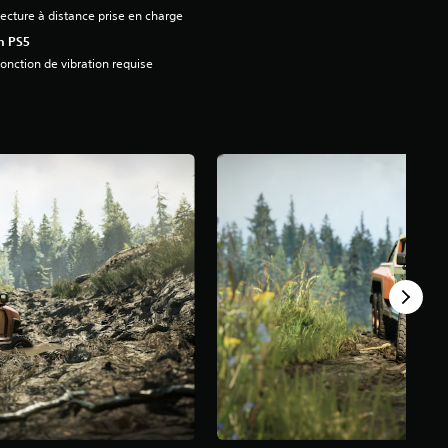
ecture à distance prise en charge
n PS5
onction de vibration requise