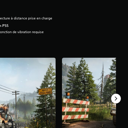
ecture à distance prise en charge
n PS5
onction de vibration requise