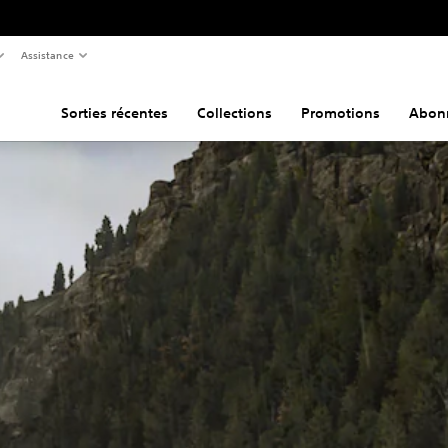
Assistance
Sorties récentes
Collections
Promotions
Abon