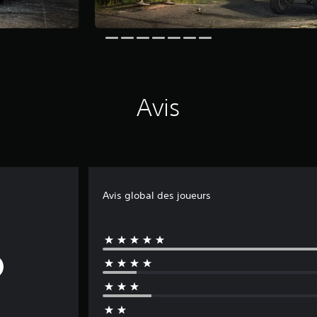
Avis
Avis global des joueurs