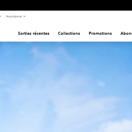
Assistance
Sorties récentes
Collections
Promotions
Abon