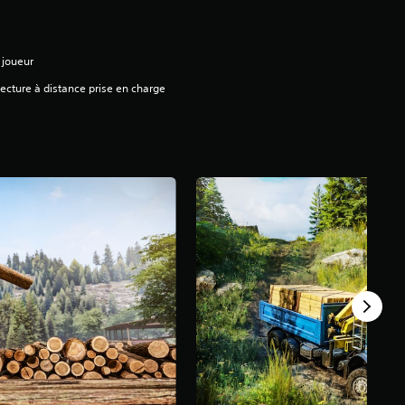
 joueur
ecture à distance prise en charge