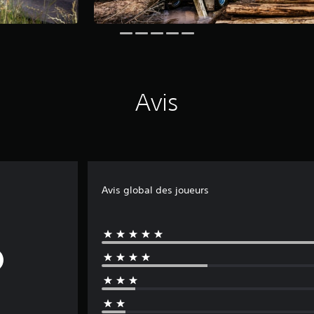
Avis
Avis global des joueurs