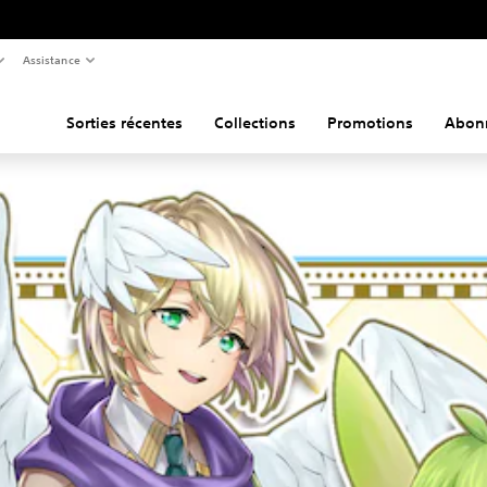
Assistance
Sorties récentes
Collections
Promotions
Abon