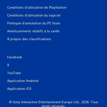
Conditions d'utilisation de PlayStation
Conditions d'utilisation du logiciel
Politique d'annulation du PS Store
Avertissements relatifs à la santé
À propos des classifications
Facebook
X
YouTube
Application Android
Application iOS
© Sony Interactive Entertainment Europe Ltd., 2026. Tous
droits réservés.