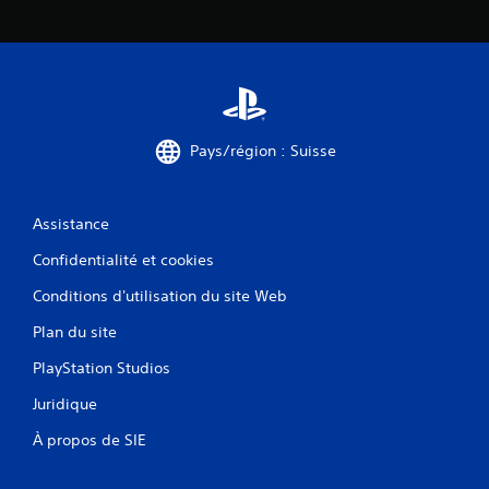
Pays/région : Suisse
Assistance
Confidentialité et cookies
Conditions d'utilisation du site Web
Plan du site
PlayStation Studios
Juridique
À propos de SIE