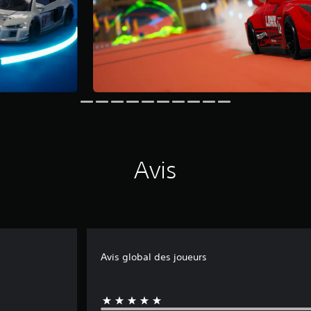
Avis
Avis global des joueurs