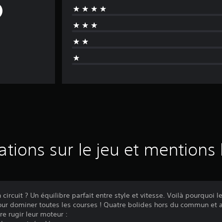
ations sur le jeu et mentions 
n circuit ? Un équilibre parfait entre style et vitesse. Voilà pourquoi
our dominer toutes les courses ! Quatre bolides hors du commun et 
re rugir leur moteur :