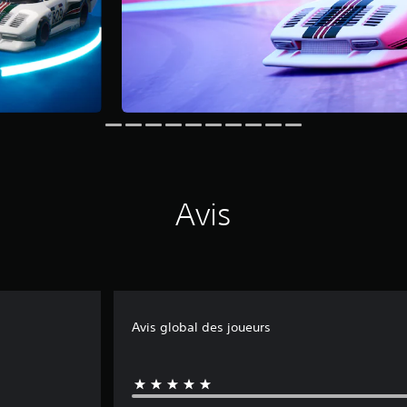
Avis
Avis global des joueurs