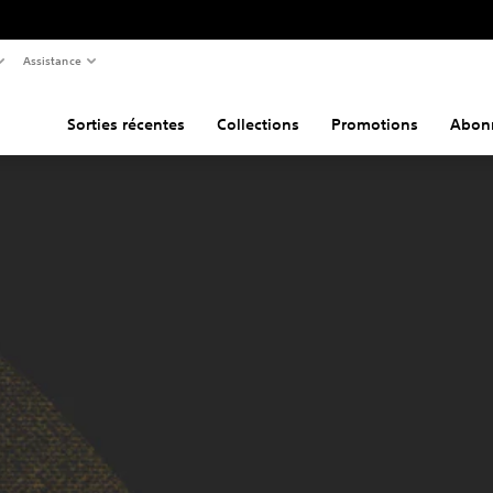
Assistance
Sorties récentes
Collections
Promotions
Abon