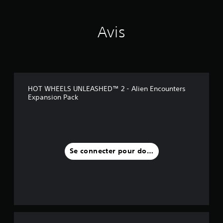
Avis
HOT WHEELS UNLEASHED™ 2 - Alien Encounters
Expansion Pack
Se connecter pour donner un avis