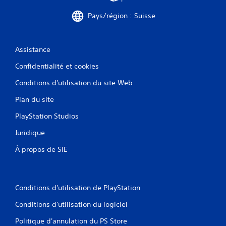
Pays/région : Suisse
Assistance
Confidentialité et cookies
Conditions d'utilisation du site Web
Plan du site
PlayStation Studios
Juridique
À propos de SIE
Conditions d'utilisation de PlayStation
Conditions d'utilisation du logiciel
Politique d'annulation du PS Store