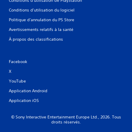
Conditions d'utilisation de PlayStation
Conditions d'utilisation du logiciel
Politique d'annulation du PS Store
Avertissements relatifs à la santé
À propos des classifications
Facebook
X
YouTube
Application Android
Application iOS
© Sony Interactive Entertainment Europe Ltd., 2026. Tous
droits réservés.