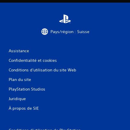
Pays/région : Suisse
Assistance
Confidentialité et cookies
Conditions d'utilisation du site Web
Plan du site
PlayStation Studios
Juridique
À propos de SIE