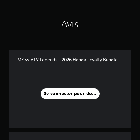
Avis
MX vs ATV Legends - 2026 Honda Loyalty Bundle
Se connecter pour donner un avis