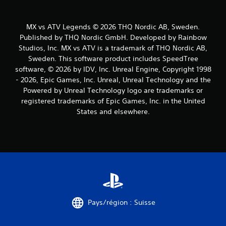
MX vs ATV Legends © 2026 THQ Nordic AB, Sweden.
Published by THQ Nordic GmbH. Developed by Rainbow
Studios, Inc. MX vs ATV is a trademark of THQ Nordic AB,
Sweden. This software product includes SpeedTree
software, © 2026 by IDV, Inc. Unreal Engine, Copyright 1998
- 2026, Epic Games, Inc. Unreal, Unreal Technology and the
Powered by Unreal Technology logo are trademarks or
registered trademarks of Epic Games, Inc. in the United
States and elsewhere.
Pays/région : Suisse