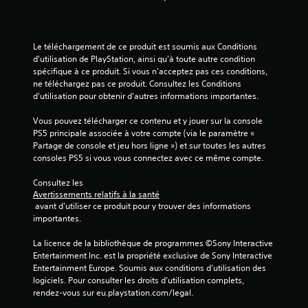
Le téléchargement de ce produit est soumis aux Conditions 
d'utilisation de PlayStation, ainsi qu'à toute autre condition 
spécifique à ce produit. Si vous n'acceptez pas ces conditions, 
ne téléchargez pas ce produit. Consultez les Conditions 
d'utilisation pour obtenir d'autres informations importantes.
Vous pouvez télécharger ce contenu et y jouer sur la console 
PS5 principale associée à votre compte (via le paramètre « 
Partage de console et jeu hors ligne ») et sur toutes les autres 
consoles PS5 si vous vous connectez avec ce même compte.
Consultez les 
Avertissements relatifs à la santé
 avant d'utiliser ce produit pour y trouver des informations 
importantes.
La licence de la bibliothèque de programmes ©Sony Interactive 
Entertainment Inc. est la propriété exclusive de Sony Interactive 
Entertainment Europe. Soumis aux conditions d’utilisation des 
logiciels. Pour consulter les droits d’utilisation complets, 
rendez-vous sur eu.playstation.com/legal.