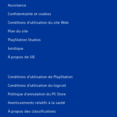
Assistance
Confidentialité et cookies
Conditions d'utilisation du site Web
Plan du site
PlayStation Studios
Juridique
À propos de SIE
Conditions d'utilisation de PlayStation
Conditions d'utilisation du logiciel
Politique d'annulation du PS Store
Avertissements relatifs à la santé
À propos des classifications