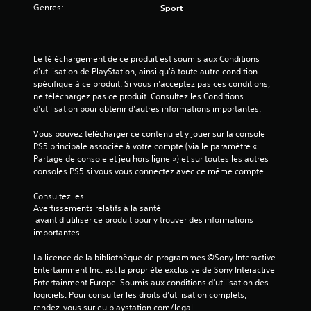
Genres:
Sport
Le téléchargement de ce produit est soumis aux Conditions 
d'utilisation de PlayStation, ainsi qu'à toute autre condition 
spécifique à ce produit. Si vous n'acceptez pas ces conditions, 
ne téléchargez pas ce produit. Consultez les Conditions 
d'utilisation pour obtenir d'autres informations importantes.
Vous pouvez télécharger ce contenu et y jouer sur la console 
PS5 principale associée à votre compte (via le paramètre « 
Partage de console et jeu hors ligne ») et sur toutes les autres 
consoles PS5 si vous vous connectez avec ce même compte.
Consultez les 
Avertissements relatifs à la santé
 avant d'utiliser ce produit pour y trouver des informations 
importantes.
La licence de la bibliothèque de programmes ©Sony Interactive 
Entertainment Inc. est la propriété exclusive de Sony Interactive 
Entertainment Europe. Soumis aux conditions d’utilisation des 
logiciels. Pour consulter les droits d’utilisation complets, 
rendez-vous sur eu.playstation.com/legal.