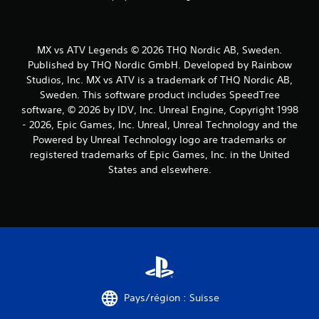
MX vs ATV Legends © 2026 THQ Nordic AB, Sweden.
Published by THQ Nordic GmbH. Developed by Rainbow
Studios, Inc. MX vs ATV is a trademark of THQ Nordic AB,
Sweden. This software product includes SpeedTree
software, © 2026 by IDV, Inc. Unreal Engine, Copyright 1998
- 2026, Epic Games, Inc. Unreal, Unreal Technology and the
Powered by Unreal Technology logo are trademarks or
registered trademarks of Epic Games, Inc. in the United
States and elsewhere.
Pays/région : Suisse