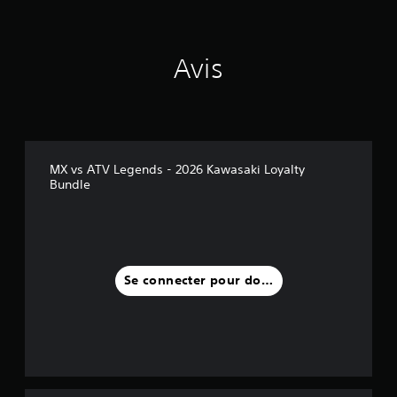
Avis
MX vs ATV Legends - 2026 Kawasaki Loyalty
Bundle
Se connecter pour donner un avis