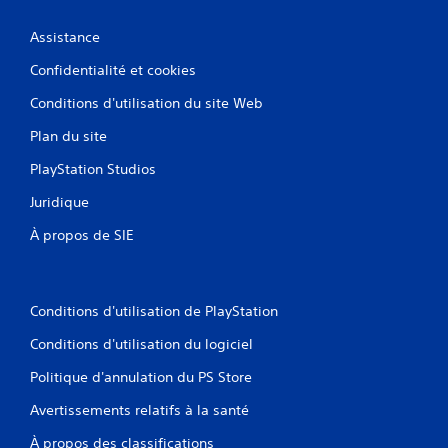
Assistance
Confidentialité et cookies
Conditions d'utilisation du site Web
Plan du site
PlayStation Studios
Juridique
À propos de SIE
Conditions d'utilisation de PlayStation
Conditions d'utilisation du logiciel
Politique d'annulation du PS Store
Avertissements relatifs à la santé
À propos des classifications