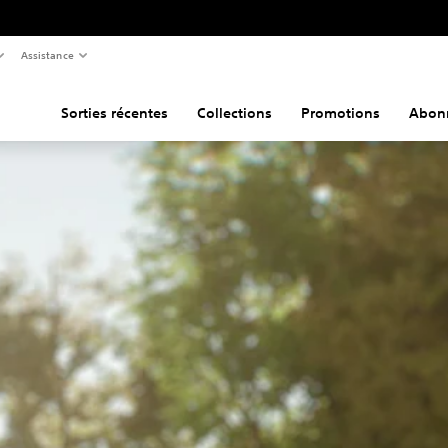
Assistance
Sorties récentes
Collections
Promotions
Abon