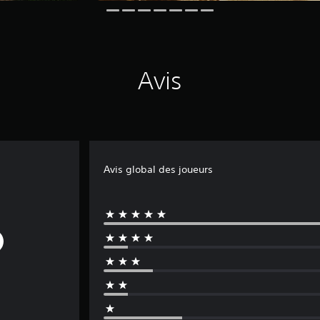
Avis
Avis global des joueurs