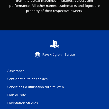
from the actual machines in shapes, colours and
performance. All other names, trademarks and logos are
property of their respective owners.
Pays/région : Suisse
Assistance
Confidentialité et cookies
Conditions d'utilisation du site Web
Plan du site
PlayStation Studios