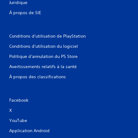
Juridique
À propos de SIE
Conditions d'utilisation de PlayStation
Conditions d'utilisation du logiciel
Politique d'annulation du PS Store
Avertissements relatifs à la santé
À propos des classifications
Facebook
X
YouTube
Application Android