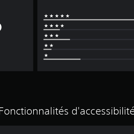
Fonctionnalités d'accessibilit