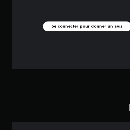
Se connecter pour donner un avis