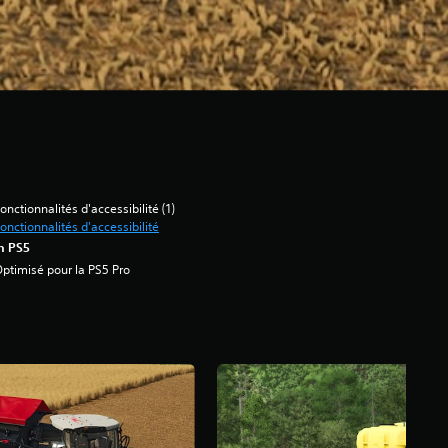
onctionnalités d'accessibilité (1)
onctionnalités d'accessibilité
n PS5
ptimisé pour la PS5 Pro