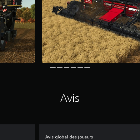
Avis
Avis global des joueurs