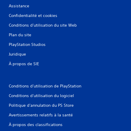
Assistance
Confidentialité et cookies
Conditions d'utilisation du site Web
Plan du site
PlayStation Studios
Juridique
À propos de SIE
Conditions d'utilisation de PlayStation
Conditions d'utilisation du logiciel
Politique d'annulation du PS Store
Avertissements relatifs à la santé
À propos des classifications