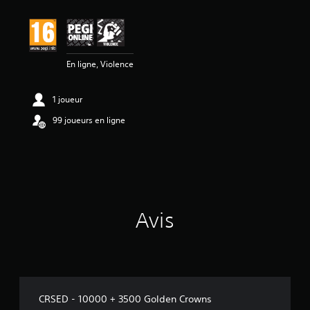
En ligne, Violence
1 joueur
99 joueurs en ligne
Avis
CRSED - 10000 + 3500 Golden Crowns