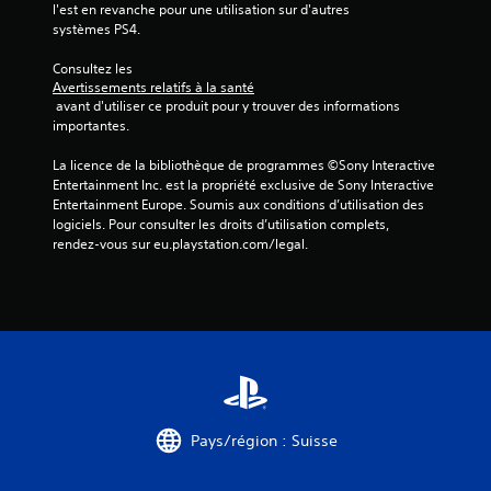
l'est en revanche pour une utilisation sur d'autres 
systèmes PS4.
Consultez les 
Avertissements relatifs à la santé
 avant d'utiliser ce produit pour y trouver des informations 
importantes.
La licence de la bibliothèque de programmes ©Sony Interactive 
Entertainment Inc. est la propriété exclusive de Sony Interactive 
Entertainment Europe. Soumis aux conditions d’utilisation des 
logiciels. Pour consulter les droits d’utilisation complets, 
rendez-vous sur eu.playstation.com/legal.
Pays/région : Suisse