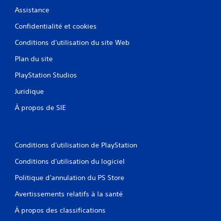
Assistance
Confidentialité et cookies
Conditions d'utilisation du site Web
Plan du site
PlayStation Studios
Juridique
À propos de SIE
Conditions d'utilisation de PlayStation
Conditions d'utilisation du logiciel
Politique d'annulation du PS Store
Avertissements relatifs à la santé
À propos des classifications