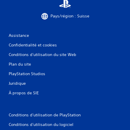
Pays/région : Suisse
Assistance
Confidentialité et cookies
Conditions d'utilisation du site Web
Plan du site
PlayStation Studios
Juridique
À propos de SIE
Conditions d'utilisation de PlayStation
Conditions d'utilisation du logiciel