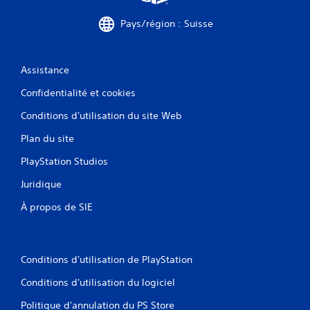
Pays/région : Suisse
Assistance
Confidentialité et cookies
Conditions d'utilisation du site Web
Plan du site
PlayStation Studios
Juridique
À propos de SIE
Conditions d'utilisation de PlayStation
Conditions d'utilisation du logiciel
Politique d'annulation du PS Store