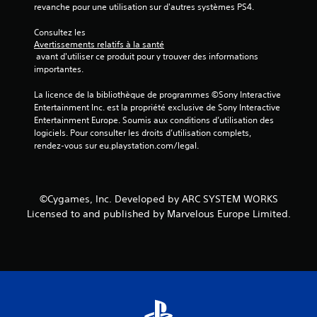
revanche pour une utilisation sur d'autres systèmes PS4.
Consultez les 
Avertissements relatifs à la santé
 avant d'utiliser ce produit pour y trouver des informations 
importantes.
La licence de la bibliothèque de programmes ©Sony Interactive 
Entertainment Inc. est la propriété exclusive de Sony Interactive 
Entertainment Europe. Soumis aux conditions d’utilisation des 
logiciels. Pour consulter les droits d’utilisation complets, 
rendez-vous sur eu.playstation.com/legal.
©Cygames, Inc. Developed by ARC SYSTEM WORKS
Licensed to and published by Marvelous Europe Limited.