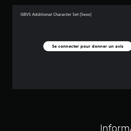
GBVS Additional Character Set (Seox)
Se connecter pour donner un avis
Inform