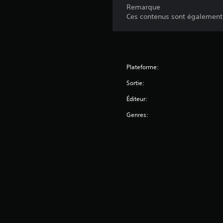
Remarque
Ces contenus sont également 
Plateforme:
Sortie:
Éditeur:
Genres: