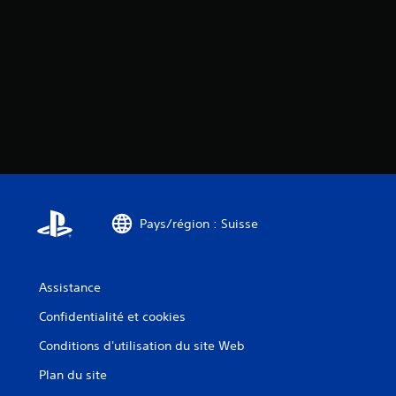
Pays/région : Suisse
Assistance
Confidentialité et cookies
Conditions d'utilisation du site Web
Plan du site