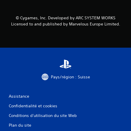
© Cygames, Inc. Developed by ARC SYSTEM WORKS
Licensed to and published by Marvelous Europe Limited.
Pays/région : Suisse
Assistance
Confidentialité et cookies
Conditions d'utilisation du site Web
Plan du site