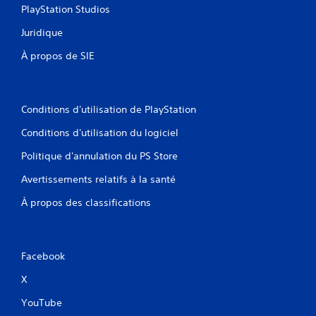
PlayStation Studios
Juridique
À propos de SIE
Conditions d'utilisation de PlayStation
Conditions d'utilisation du logiciel
Politique d'annulation du PS Store
Avertissements relatifs à la santé
À propos des classifications
Facebook
X
YouTube