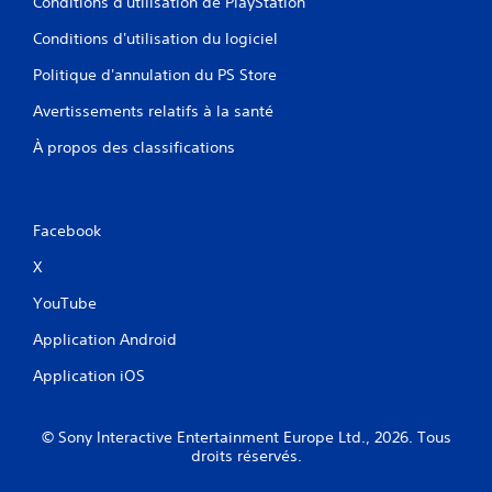
Conditions d'utilisation de PlayStation
Conditions d'utilisation du logiciel
Politique d'annulation du PS Store
Avertissements relatifs à la santé
À propos des classifications
Facebook
X
YouTube
Application Android
Application iOS
© Sony Interactive Entertainment Europe Ltd., 2026. Tous
droits réservés.