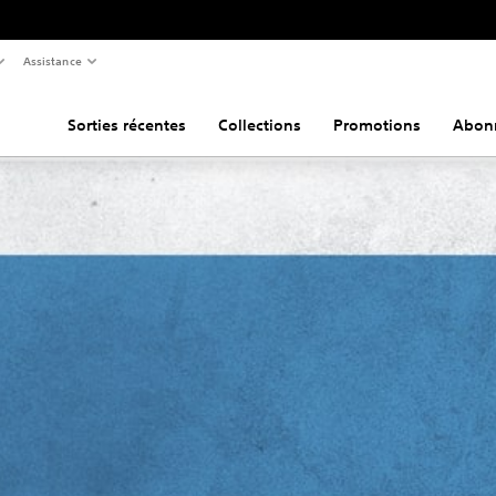
Assistance
Sorties récentes
Collections
Promotions
Abon