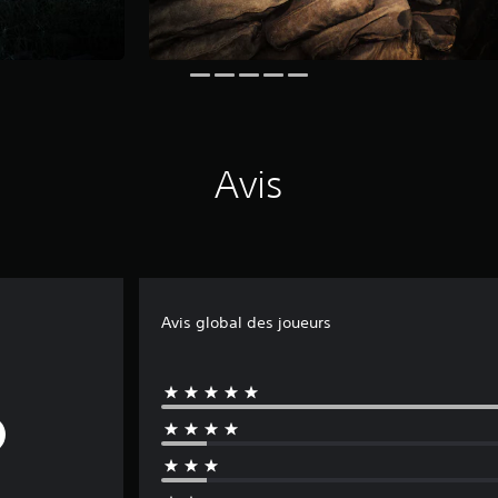
Avis
Avis global des joueurs