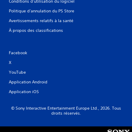
Conditions d'utilisation du logiciel
Politique d'annulation du PS Store
Avertissements relatifs à la santé
À propos des classifications
Facebook
X
YouTube
Application Android
Application iOS
© Sony Interactive Entertainment Europe Ltd., 2026. Tous
droits réservés.