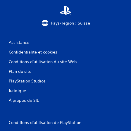
Pays/région : Suisse
Assistance
Confidentialité et cookies
Conditions d'utilisation du site Web
Plan du site
PlayStation Studios
Juridique
À propos de SIE
Conditions d'utilisation de PlayStation