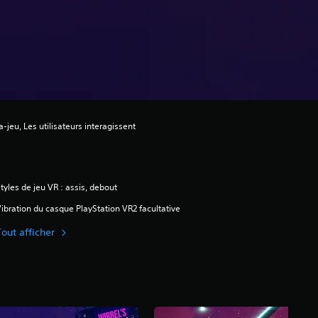
-jeu, Les utilisateurs interagissent
tyles de jeu VR : assis, debout
ibration du casque PlayStation VR2 facultative
Tout afficher