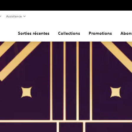
Assistance
Sorties récentes
Collections
Promotions
Abon