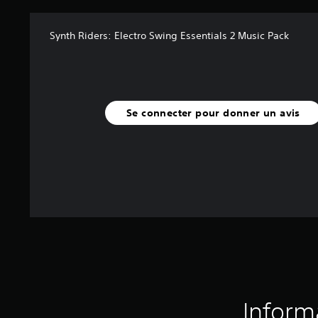
Synth Riders: Electro Swing Essentials 2 Music Pack
Se connecter pour donner un avis
Inform