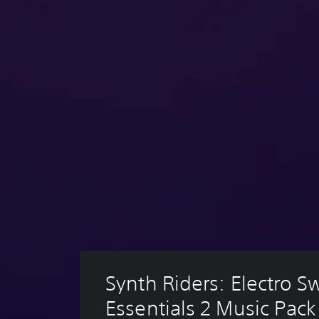
Synth Riders: Electro S
Essentials 2 Music Pack