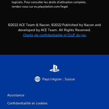
s
logiciels. Pour consulter les droits d’utilisation complets, 
rendez-vous sur eu.playstation.com/legal.
)
©2022 ACE Team & Nacon. ©2022 Published by Nacon and
developed by ACE Team. All Rights Reserved.
Charte de confidentialité et CLUF du jeu
Pays/région : Suisse
Assistance
Confidentialité et cookies