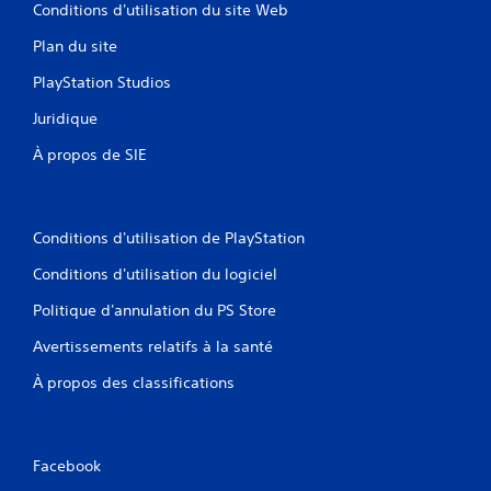
Conditions d'utilisation du site Web
Plan du site
PlayStation Studios
Juridique
À propos de SIE
Conditions d'utilisation de PlayStation
Conditions d'utilisation du logiciel
Politique d'annulation du PS Store
Avertissements relatifs à la santé
À propos des classifications
Facebook