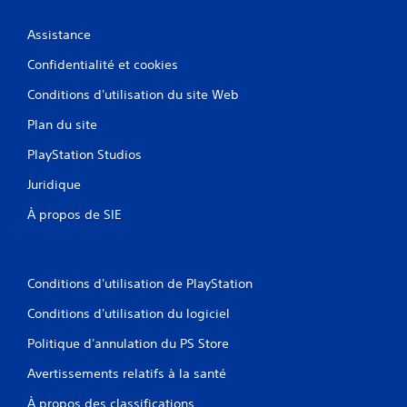
Assistance
Confidentialité et cookies
Conditions d'utilisation du site Web
Plan du site
PlayStation Studios
Juridique
À propos de SIE
Conditions d'utilisation de PlayStation
Conditions d'utilisation du logiciel
Politique d'annulation du PS Store
Avertissements relatifs à la santé
À propos des classifications