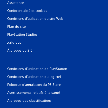
Assistance
Confidentialité et cookies
Conditions d'utilisation du site Web
Plan du site
PlayStation Studios
Juridique
À propos de SIE
Conditions d'utilisation de PlayStation
Conditions d'utilisation du logiciel
Politique d'annulation du PS Store
Avertissements relatifs à la santé
À propos des classifications