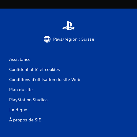
Pays/région : Suisse
Assistance
Confidentialité et cookies
Conditions d'utilisation du site Web
Plan du site
PlayStation Studios
Juridique
À propos de SIE