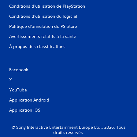
Conditions d'utilisation de PlayStation
Conditions d'utilisation du logiciel
Politique d'annulation du PS Store
Avertissements relatifs à la santé
À propos des classifications
Facebook
X
YouTube
Application Android
Application iOS
© Sony Interactive Entertainment Europe Ltd., 2026. Tous
droits réservés.