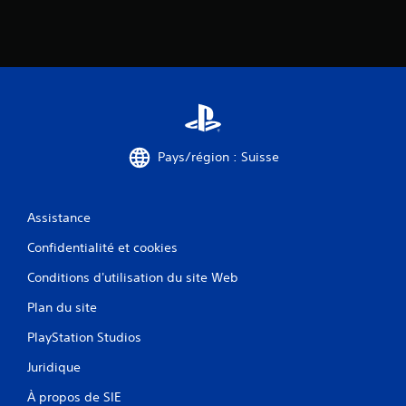
Pays/région : Suisse
Assistance
Confidentialité et cookies
Conditions d'utilisation du site Web
Plan du site
PlayStation Studios
Juridique
À propos de SIE