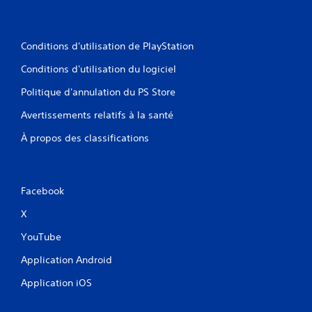
Conditions d'utilisation de PlayStation
Conditions d'utilisation du logiciel
Politique d'annulation du PS Store
Avertissements relatifs à la santé
À propos des classifications
Facebook
X
YouTube
Application Android
Application iOS