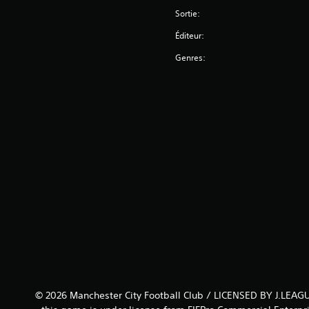
Sortie:
Éditeur:
Genres:
© 2026 Manchester City Football Club / LICENSED BY J.LEAGU