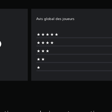
Avis global des joueurs