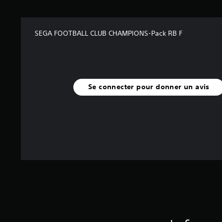
SEGA FOOTBALL CLUB CHAMPIONS-Pack RB F
Se connecter pour donner un avis