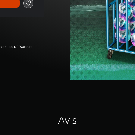
es), Les utilisateurs
Avis