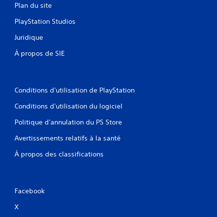
Plan du site
PlayStation Studios
Juridique
À propos de SIE
Conditions d'utilisation de PlayStation
Conditions d'utilisation du logiciel
Politique d'annulation du PS Store
Avertissements relatifs à la santé
À propos des classifications
Facebook
X