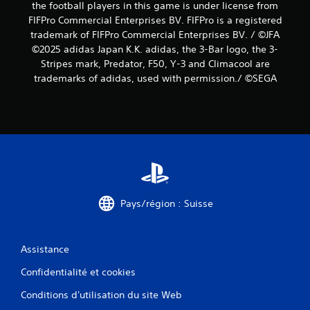
the football players in this game is under license from
FIFPro Commercial Enterprises BV. FIFPro is a registered
trademark of FIFPro Commercial Enterprises BV. / ©JFA
©2025 adidas Japan K.K. adidas, the 3-Bar logo, the 3-
Stripes mark, Predator, F50, Y-3 and Climacool are
trademarks of adidas, used with permission./ ©SEGA
Pays/région : Suisse
Assistance
Confidentialité et cookies
Conditions d'utilisation du site Web