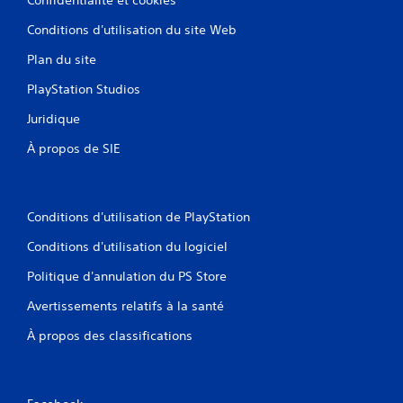
Conditions d'utilisation du site Web
Plan du site
PlayStation Studios
Juridique
À propos de SIE
Conditions d'utilisation de PlayStation
Conditions d'utilisation du logiciel
Politique d'annulation du PS Store
Avertissements relatifs à la santé
À propos des classifications